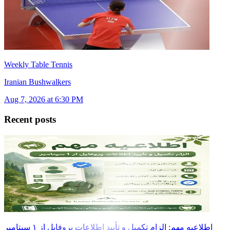
Weekly Table Tennis
Iranian Bushwalkers
Aug 7, 2026 at 6:30 PM
Recent posts
اطلاعیه مهم: الزام تکمیل و تأیید اطلاعات پروفایل از ۱ سپتامبر