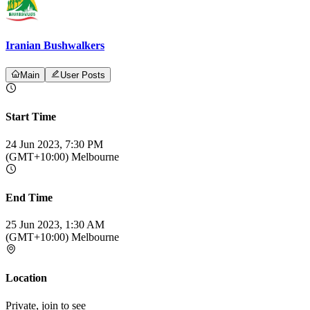
Iranian Bushwalkers
Main
User Posts
Start Time
24 Jun 2023, 7:30 PM
(GMT+10:00) Melbourne
End Time
25 Jun 2023, 1:30 AM
(GMT+10:00) Melbourne
Location
Private, join to see