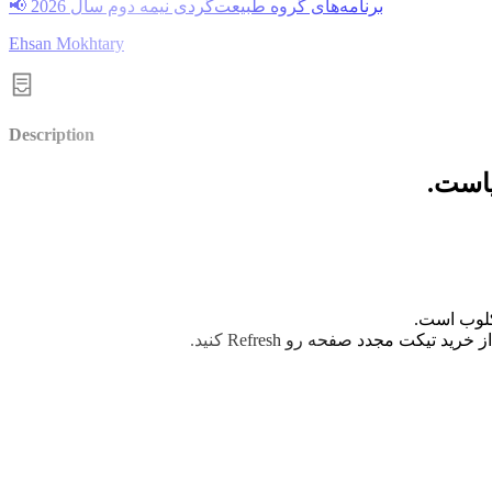
📢 برنامه‌های گروه طبیعت‌گردی نیمه دوم سال 2026
Ehsan Mokhtary
Description
ریاست
، لوب است
ه پس از خرید تیکت مجدد صفحه رو