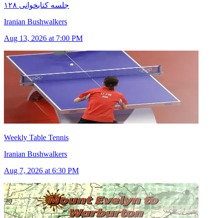
۱۲۸ جلسه کتابخوانی
Iranian Bushwalkers
Aug 13, 2026 at 7:00 PM
Weekly Table Tennis
Iranian Bushwalkers
Aug 7, 2026 at 6:30 PM