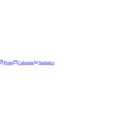
Posts
Calendar
Statistics