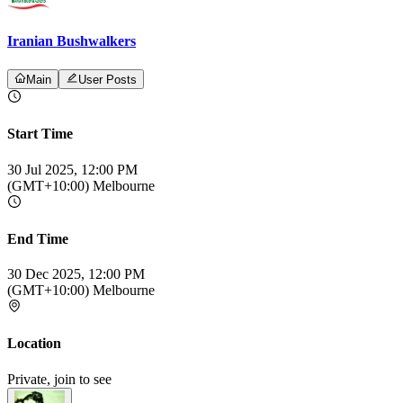
Iranian Bushwalkers
Main
User Posts
Start Time
30 Jul 2025, 12:00 PM
(GMT+10:00) Melbourne
End Time
30 Dec 2025, 12:00 PM
(GMT+10:00) Melbourne
Location
Private, join to see