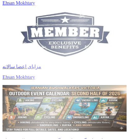
Ehsan Mokhtary
مزایای اعضا سالانه
Ehsan Mokhtary