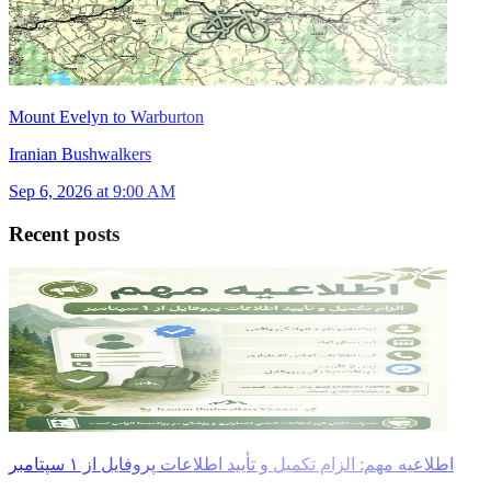
Mount Evelyn to Warburton
Iranian Bushwalkers
Sep 6, 2026 at 9:00 AM
Recent posts
اطلاعیه مهم: الزام تکمیل و تأیید اطلاعات پروفایل از ۱ سپتامبر