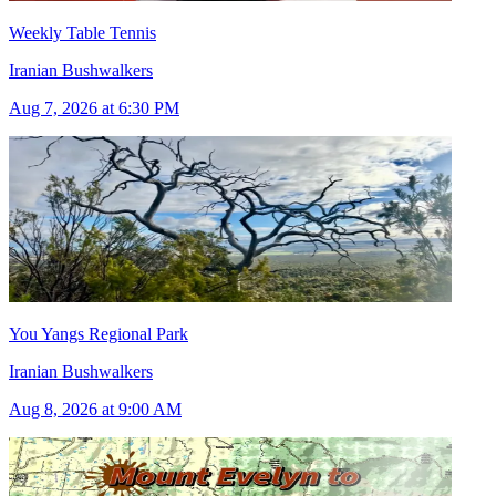
Weekly Table Tennis
Iranian Bushwalkers
Aug 7, 2026 at 6:30 PM
You Yangs Regional Park
Iranian Bushwalkers
Aug 8, 2026 at 9:00 AM