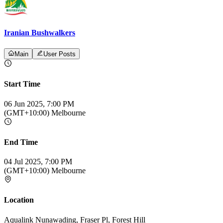
Iranian Bushwalkers
Main
User Posts
Start Time
06 Jun 2025, 7:00 PM
(GMT+10:00) Melbourne
End Time
04 Jul 2025, 7:00 PM
(GMT+10:00) Melbourne
Location
Aqualink Nunawading, Fraser Pl, Forest Hill