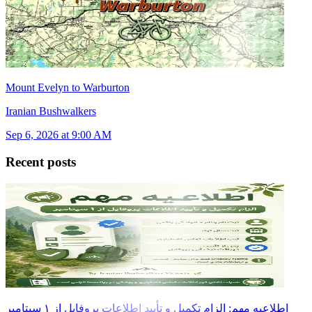
Mount Evelyn to Warburton
Iranian Bushwalkers
Sep 6, 2026 at 9:00 AM
Recent posts
اطلاعیه مهم: الزام تکمیل و تأیید اطلاعات پروفایل از ۱ سپتامبر