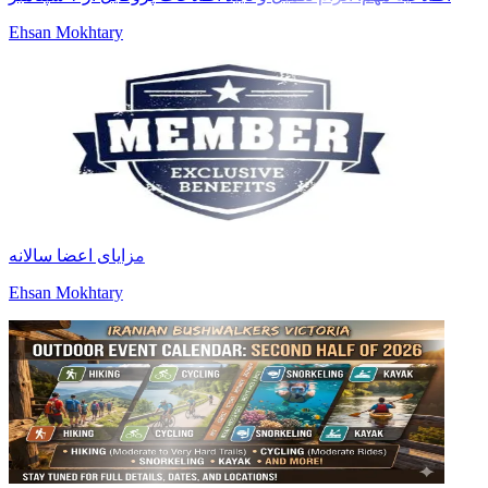
Ehsan Mokhtary
مزایای اعضا سالانه
Ehsan Mokhtary