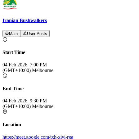
Iranian Bushwalkers
Main
User Posts
Start Time
04 Feb 2026, 7:00 PM
(GMT+10:00) Melbourne
End Time
04 Feb 2026, 9:30 PM
(GMT+10:00) Melbourne
Location
https://meet.google.com/txh-xiyi-rga