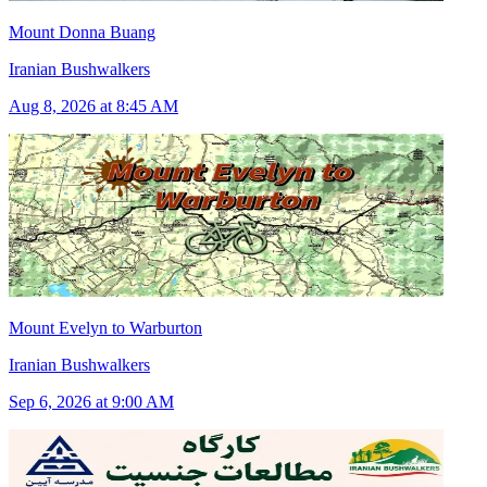
Mount Donna Buang
Iranian Bushwalkers
Aug 8, 2026 at 8:45 AM
Mount Evelyn to Warburton
Iranian Bushwalkers
Sep 6, 2026 at 9:00 AM