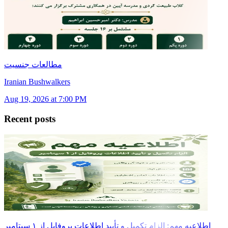
مطالعات جنسیت
Iranian Bushwalkers
Aug 19, 2026 at 7:00 PM
Recent posts
اطلاعیه مهم: الزام تکمیل و تأیید اطلاعات پروفایل از ۱ سپتامبر